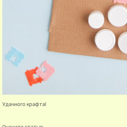
Удачного крафта!
Оцените статью