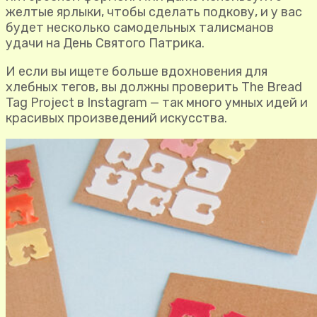
желтые ярлыки, чтобы сделать подкову, и у вас
будет несколько самодельных талисманов
удачи на День Святого Патрика.
И если вы ищете больше вдохновения для
хлебных тегов, вы должны проверить The Bread
Tag Project в Instagram — так много умных идей и
красивых произведений искусства.