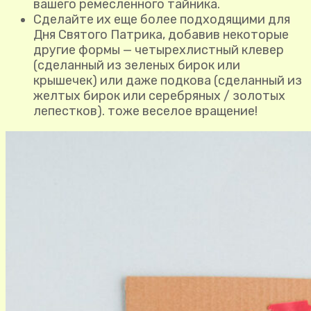
вашего ремесленного тайника.
Сделайте их еще более подходящими для
Дня Святого Патрика, добавив некоторые
другие формы — четырехлистный клевер
(сделанный из зеленых бирок или
крышечек) или даже подкова (сделанный из
желтых бирок или серебряных / золотых
лепестков). тоже веселое вращение!