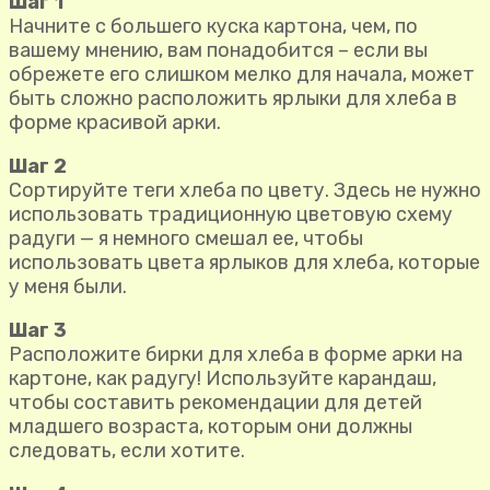
Шаг 1
Начните с большего куска картона, чем, по
вашему мнению, вам понадобится – если вы
обрежете его слишком мелко для начала, может
быть сложно расположить ярлыки для хлеба в
форме красивой арки.
Шаг 2
Сортируйте теги хлеба по цвету. Здесь не нужно
использовать традиционную цветовую схему
радуги — я немного смешал ее, чтобы
использовать цвета ярлыков для хлеба, которые
у меня были.
Шаг 3
Расположите бирки для хлеба в форме арки на
картоне, как радугу! Используйте карандаш,
чтобы составить рекомендации для детей
младшего возраста, которым они должны
следовать, если хотите.