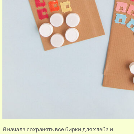
Я начала сохранять все бирки для хлеба и