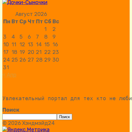
Август 2026
Пн
Вт
Ср
Чт
Пт
Сб
Вс
1
2
3
4
5
6
7
8
9
10
11
12
13
14
15
16
17
18
19
20
21
22
23
24
25
26
27
28
29
30
31
« Апр
Увлекательный портал для тех кто не люби
Поиск
Поиск
© 2026 Хэндмэйд24