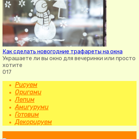
Как сделать новогодние трафареты на окна
Украшаете ли вы окно для вечеринки или просто
хотите
0
17
Рисуем
Оригами
Лепим
Амигуруми
Готовим
Декорируем