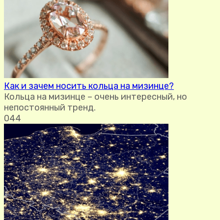
Как и зачем носить кольца на мизинце?
Кольца на мизинце – очень интересный, но
непостоянный тренд.
0
44