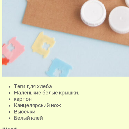
Теги для хлеба
Маленькие белые крышки.
картон
Канцелярский нож
Высечки
Белый клей