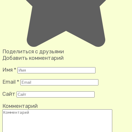
Поделиться с друзьями
Добавить комментарий
Имя
*
Email
*
Сайт
Комментарий