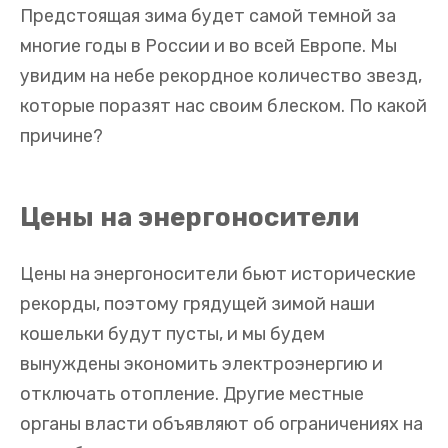
Предстоящая зима будет самой темной за
многие годы в России и во всей Европе.
Мы
увидим на небе рекордное количество звезд,
которые поразят нас своим блеском.
По какой
причине?
Цены на энергоносители
Цены на энергоносители бьют исторические
рекорды, поэтому грядущей зимой наши
кошельки будут пусты, и мы будем
вынуждены экономить электроэнергию и
отключать отопление. Другие местные
органы власти объявляют об ограничениях на