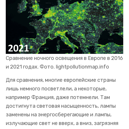
Сравнение ночного освещения в Европе в 2016
и 2021 годах. Фото. lightpollutionmap.info
Для сравнения, многие европейские страны
лишь немного посветлели, а некоторые,
например Франция, даже потемнели. Там
достигнута световая насыщенность, лампы
заменены на энергосберегающие и лампы,
излучающие свет не вверх, а вниз, загрязняя