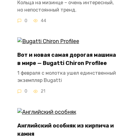
Кольца на мизинце – очень интересный,
но непостоянный тренд.
0
44
Вот и новая самая дорогая машина
в мире — Bugatti Chiron Profilee
1 февраля с молотка ушел единственный
экземпляр Bugatti
0
21
Английский особняк из кирпича и
камня