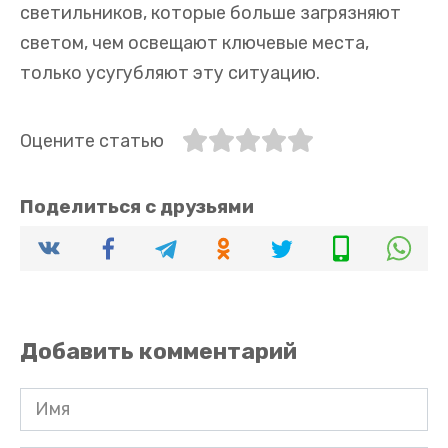
светильников, которые больше загрязняют
светом, чем освещают ключевые места,
только усугубляют эту ситуацию.
Оцените статью
Поделиться с друзьями
Добавить комментарий
Имя
*