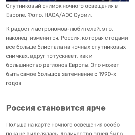
Спутниковый снимок ночного освещения в
Европе. Фото. НАСА/АЭС Суоми.
К радости астрономов-любителей, это,
наконец, изменится. Россия, которая с годами
все больше блистала на ночных спутниковых
снимках, вдруг потускнеет, как и
большинство регионов Европы. Это может
быть самое большое затемнение с 1990-х
годов.
Россия становится ярче
Польша на карте ночного освещения особо
пока не выделялась. Количество огней было