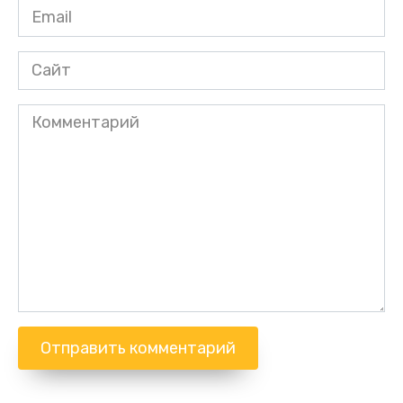
Email
*
Сайт
Комментарий