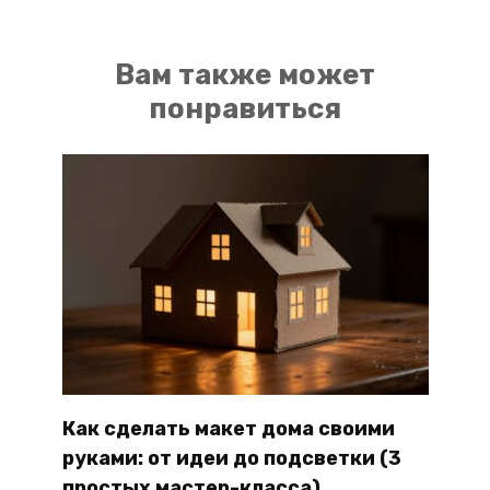
Вам также может
понравиться
Как сделать макет дома своими
руками: от идеи до подсветки (3
простых мастер-класса)