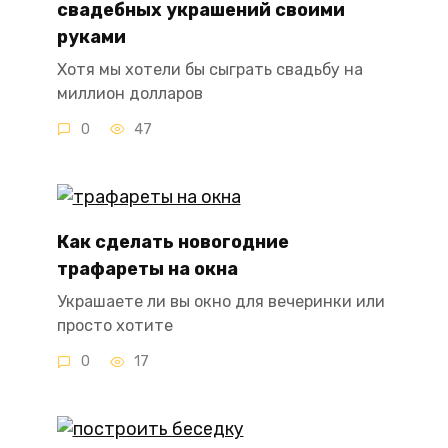
свадебных украшений своими
руками
Хотя мы хотели бы сыграть свадьбу на
миллион долларов
0
47
Как сделать новогодние
трафареты на окна
Украшаете ли вы окно для вечеринки или
просто хотите
0
17