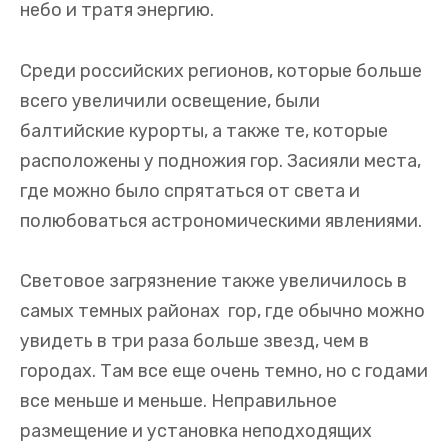
небо и тратя энергию.
Среди российских регионов, которые больше
всего увеличили освещение, были
балтийские курорты, а также те, которые
расположены у подножия гор. Засияли места,
где можно было спрятаться от света и
полюбоваться астрономическими явлениями.
Световое загрязнение также увеличилось в
самых темных районах гор, где обычно можно
увидеть в три раза больше звезд, чем в
городах. Там все еще очень темно, но с годами
все меньше и меньше. Неправильное
размещение и установка неподходящих