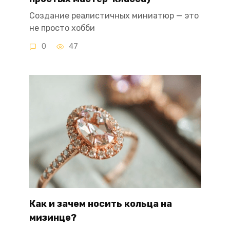
Создание реалистичных миниатюр — это
не просто хобби
0
47
Как и зачем носить кольца на
мизинце?