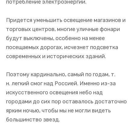
потребление электроэнергии.
Придется уменьшить освещение магазинов и
торговых центров, многие уличные фонари
будут выключены, особенно на менее
посещаемых дорогах, исчезнет подсветка
современных и исторических зданий.
Поэтому кардинально, самый по годам, т.
н. легкий смог над Россией. Именно из-за
искусственного освещения небо над
городами до сих пор оставалось достаточно
ярким ночью, чтобы мы не могли видеть
большинство звезд.