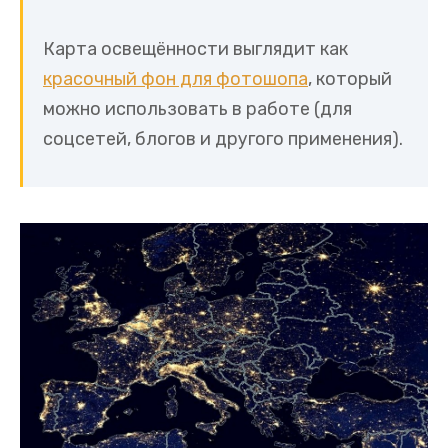
Карта освещённости выглядит как
красочный фон для фотошопа
, который
можно использовать в работе (для
соцсетей, блогов и другого применения).