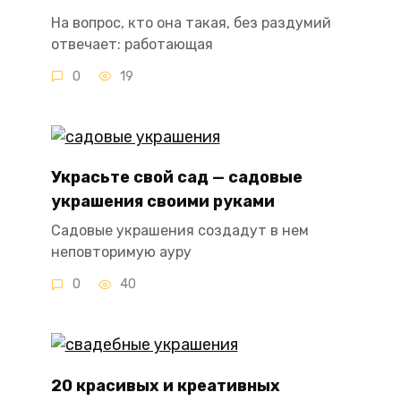
На вопрос, кто она такая, без раздумий
отвечает: работающая
0
19
Украсьте свой сад — садовые
украшения своими руками
Садовые украшения создадут в нем
неповторимую ауру
0
40
20 красивых и креативных