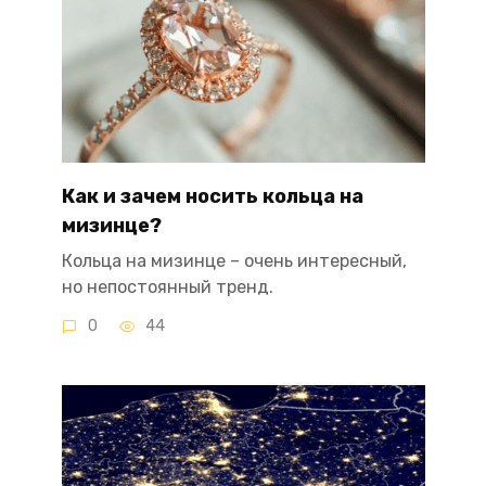
Как и зачем носить кольца на
мизинце?
Кольца на мизинце – очень интересный,
но непостоянный тренд.
0
44