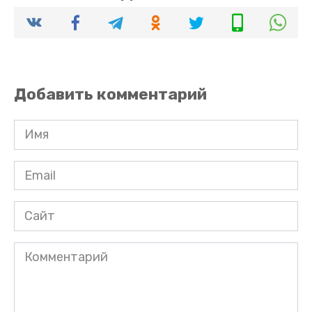
Добавить комментарий
Имя
*
Email
*
Сайт
Комментарий