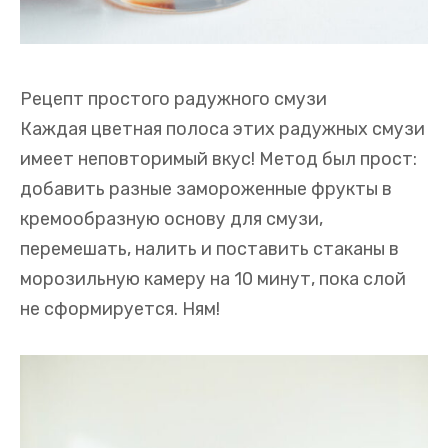
Рецепт простого радужного смузи
Каждая цветная полоса этих радужных смузи
имеет неповторимый вкус! Метод был прост:
добавить разные замороженные фрукты в
кремообразную основу для смузи,
перемешать, налить и поставить стаканы в
морозильную камеру на 10 минут, пока слой
не сформируется. Ням!