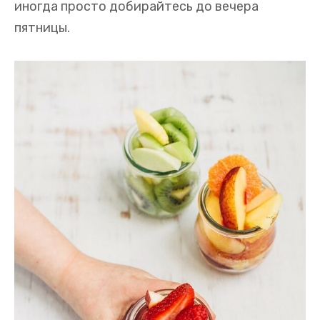
иногда просто добирайтесь до вечера
пятницы.