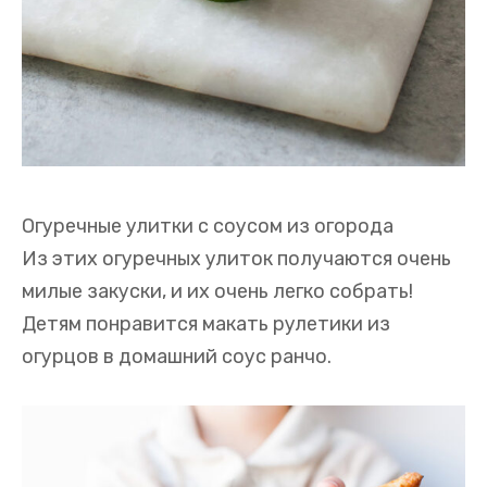
Огуречные улитки с соусом из огорода
Из этих огуречных улиток получаются очень
милые закуски, и их очень легко собрать!
Детям понравится макать рулетики из
огурцов в домашний соус ранчо.