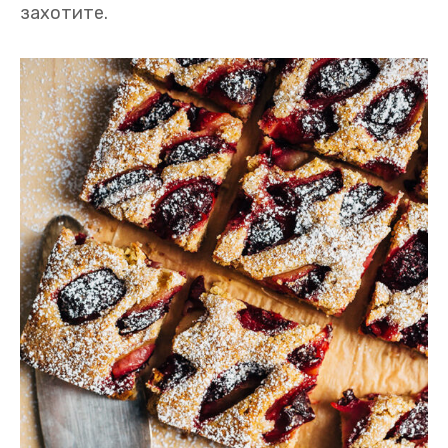
захотите.