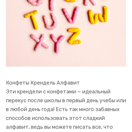
Конфеты Крендель Алфавит
Эти крендели с конфетами — идеальный
перекус после школы в первый день учебы или
в любой день года! Есть так много забавных
способов использовать этот сладкий
алфавит, ведь вы можете писать все, что