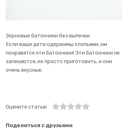
Зерновые батончики без выпечки
Если ваши дети одержимы хлопьями, им
понравятся эти батончики! Эти батончики не
запекаются, их просто приготовить, и они
очень вкусные.
Оцените статью
Поделиться с друзьями