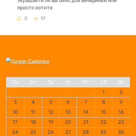
Украшаете ли вы окно для вечеринки или
просто хотите
0
17
Пн
Вт
Ср
Чт
Пт
Сб
Вс
1
2
3
4
5
6
7
8
9
10
11
12
13
14
15
16
17
18
19
20
21
22
23
24
25
26
27
28
29
30