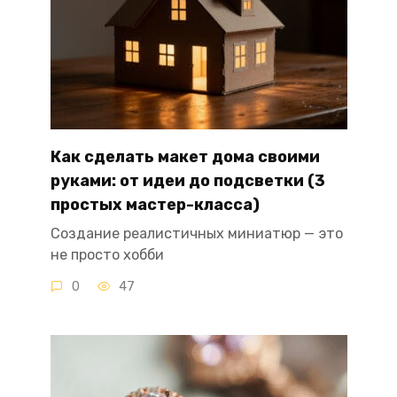
Как сделать макет дома своими
руками: от идеи до подсветки (3
простых мастер-класса)
Создание реалистичных миниатюр — это
не просто хобби
0
47