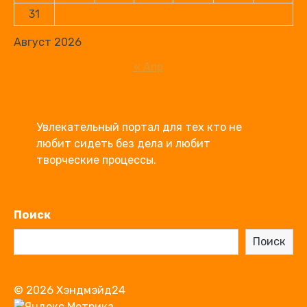
31
Август 2026
« Апр
Увлекательный портал для тех кто не 
любит сидеть без дела и любит  
творческие процессы. 
Поиск
Поиск
© 2026 Хэндмэйд24