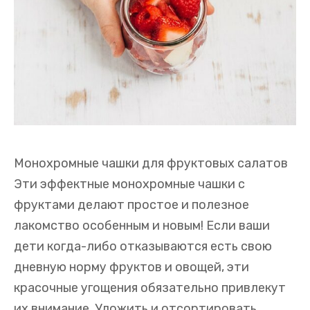
Монохромные чашки для фруктовых салатов
Эти эффектные монохромные чашки с
фруктами делают простое и полезное
лакомство особенным и новым! Если ваши
дети когда-либо отказываются есть свою
дневную норму фруктов и овощей, эти
красочные угощения обязательно привлекут
их внимание. Уложить и отсортировать