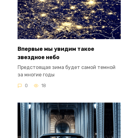
Впервые мы увидим такое
звездное небо
Предстоящая зима будет самой темной
за многие годы
0
18