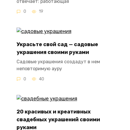
отвечает: работающая
0
19
Украсьте свой сад — садовые
украшения своими руками
Садовые украшения создадут в нем
неповторимую ауру
0
40
20 красивых и креативных
свадебных украшений своими
руками