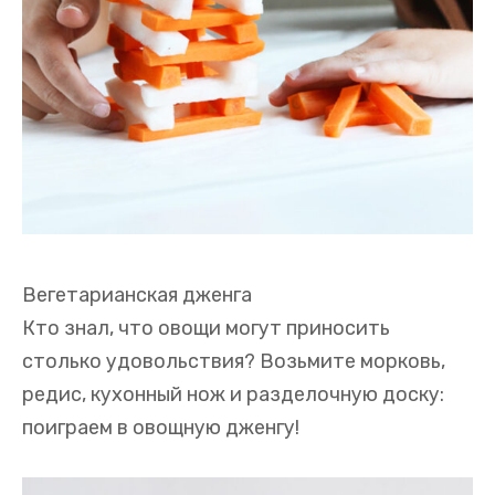
Вегетарианская дженга
Кто знал, что овощи могут приносить
столько удовольствия? Возьмите морковь,
редис, кухонный нож и разделочную доску:
поиграем в овощную дженгу!