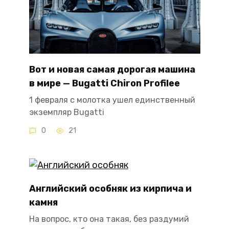
Вот и новая самая дорогая машина
в мире — Bugatti Chiron Profilee
1 февраля с молотка ушел единственный
экземпляр Bugatti
0
21
Английский особняк из кирпича и
камня
На вопрос, кто она такая, без раздумий