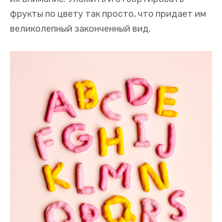
фрукты по цвету так просто, что придает им
великолепный законченный вид.