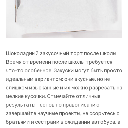
Шоколадный закусочный торт после школы
Время от времени после школы требуется
что-то особенное. Закуски могут быть просто
идеальным вариантом: они вкусные, но не
слишком изысканные и их можно разрезать на
мелкие кусочки. Отмечайте отличные
результаты тестов по правописанию,
завершайте научные проекты, не ссорьтесь с
братьями и сестрами в ожидании автобуса, а