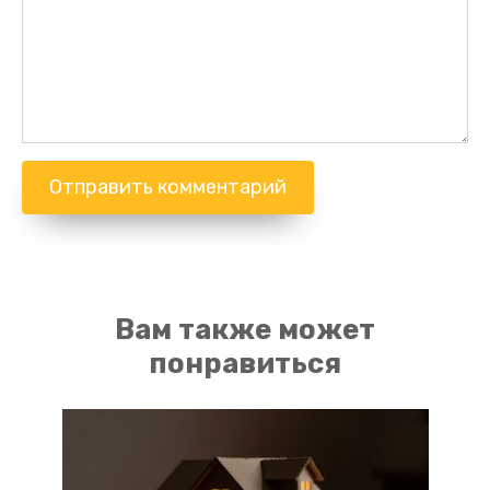
Вам также может
понравиться