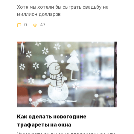
Хотя мы хотели бы сыграть свадьбу на
миллион долларов
0
47
Как сделать новогодние
трафареты на окна