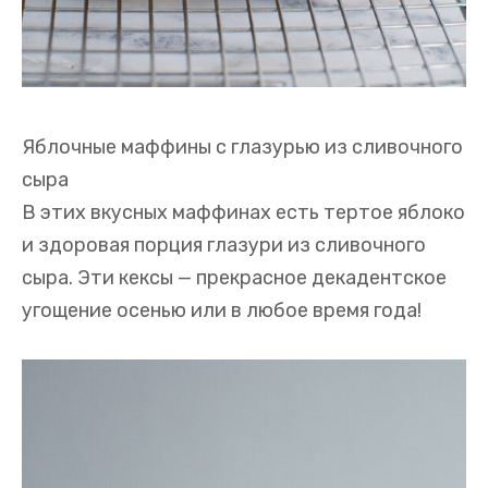
Яблочные маффины с глазурью из сливочного
сыра
В этих вкусных маффинах есть тертое яблоко
и здоровая порция глазури из сливочного
сыра. Эти кексы — прекрасное декадентское
угощение осенью или в любое время года!