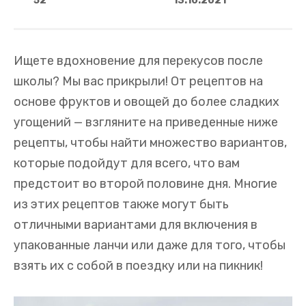
52
13.10.2021
Ищете вдохновение для перекусов после
школы? Мы вас прикрыли! От рецептов на
основе фруктов и овощей до более сладких
угощений — взгляните на приведенные ниже
рецепты, чтобы найти множество вариантов,
которые подойдут для всего, что вам
предстоит во второй половине дня. Многие
из этих рецептов также могут быть
отличными вариантами для включения в
упакованные ланчи или даже для того, чтобы
взять их с собой в поездку или на пикник!