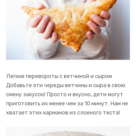
Легкие перевороты с ветчиной и сыром
Добавьте эти череды ветчины и сыра в свою
смену закусок! Просто и вкусно, дети могут
приготовить их менее чем за 10 минут. Нам не
хватает этих карманов из слоеного теста!