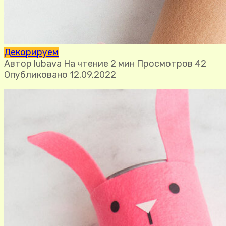
Декорируем
Автор
lubava
На чтение
2 мин
Просмотров
42
Опубликовано
12.09.2022