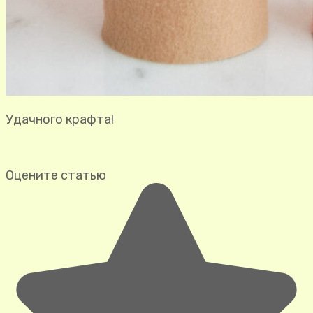
Удачного крафта!
Оцените статью