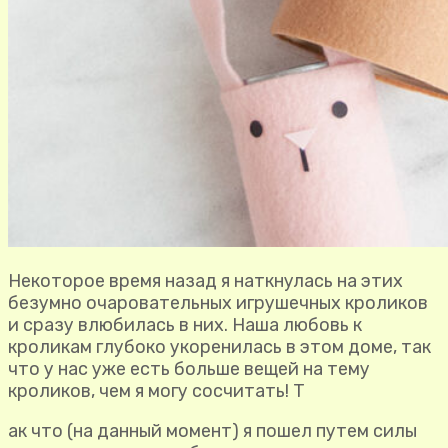
Некоторое время назад я наткнулась на этих
безумно очаровательных игрушечных кроликов
и сразу влюбилась в них. Наша любовь к
кроликам глубоко укоренилась в этом доме, так
что у нас уже есть больше вещей на тему
кроликов, чем я могу сосчитать! Т
ак что (на данный момент) я пошел путем силы