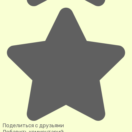
Поделиться с друзьями
Добавить комментарий