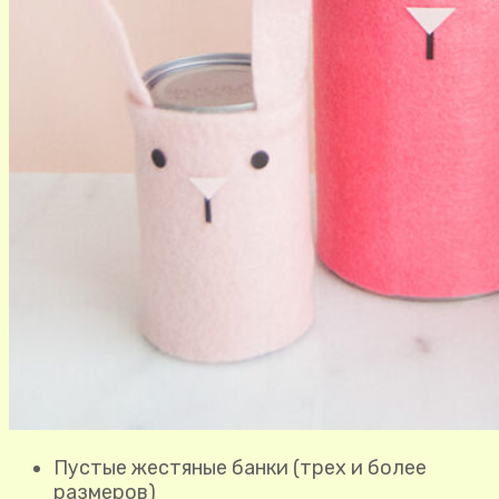
Пустые жестяные банки (трех и более
размеров)