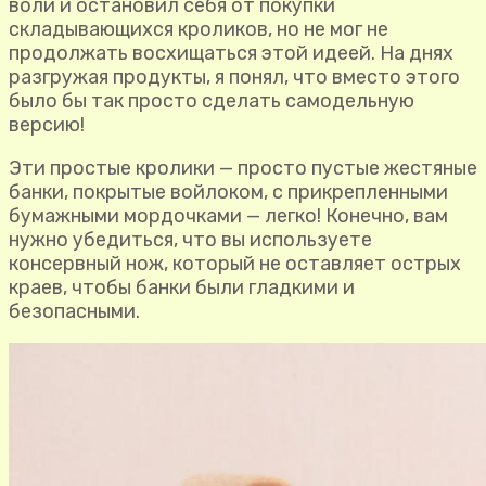
воли и остановил себя от покупки
складывающихся кроликов, но не мог не
продолжать восхищаться этой идеей. На днях
разгружая продукты, я понял, что вместо этого
было бы так просто сделать самодельную
версию!
Эти простые кролики — просто пустые жестяные
банки, покрытые войлоком, с прикрепленными
бумажными мордочками — легко! Конечно, вам
нужно убедиться, что вы используете
консервный нож, который не оставляет острых
краев, чтобы банки были гладкими и
безопасными.