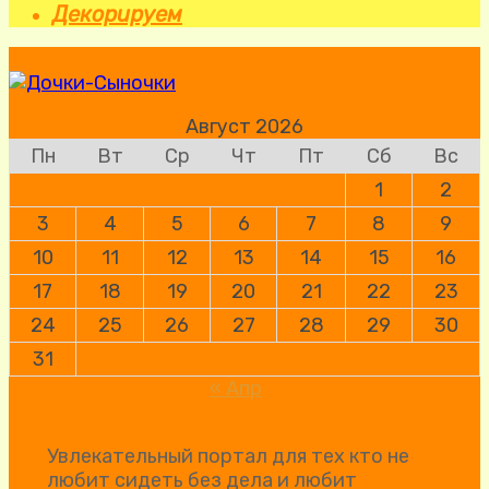
Декорируем
Август 2026
Пн
Вт
Ср
Чт
Пт
Сб
Вс
1
2
3
4
5
6
7
8
9
10
11
12
13
14
15
16
17
18
19
20
21
22
23
24
25
26
27
28
29
30
31
« Апр
Увлекательный портал для тех кто не 
любит сидеть без дела и любит  