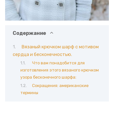
Содержание
Вязаный крючком шарф с мотивом
сердца и бесконечностью.
Что вам понадобится для
изготовления этого вязаного крючком
узора бесконечного шарфа:
Сокращения: американские
термины