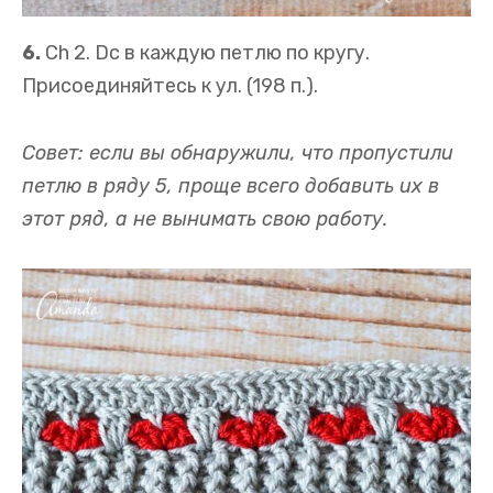
6.
Ch 2. Dc в каждую петлю по кругу.
Присоединяйтесь к ул. (198 п.).
Совет: если вы обнаружили, что пропустили
петлю в ряду 5, проще всего добавить их в
этот ряд, а не вынимать свою работу.