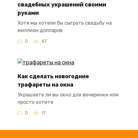
свадебных украшений своими
руками
Хотя мы хотели бы сыграть свадьбу на
миллион долларов
0
47
Как сделать новогодние
трафареты на окна
Украшаете ли вы окно для вечеринки или
просто хотите
0
17