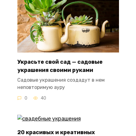
Украсьте свой сад — садовые
украшения своими руками
Садовые украшения создадут в нем
неповторимую ауру
0
40
20 красивых и креативных