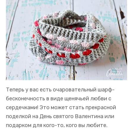
Теперь у вас есть очаровательный шарф-
бесконечность в виде щенячьей любви с
сердечками! Это может стать прекрасной
поделкой на День святого Валентина или
подарком для кого-то, кого вы любите.