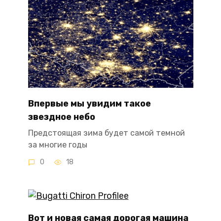
Впервые мы увидим такое
звездное небо
Предстоящая зима будет самой темной
за многие годы
0
18
Вот и новая самая дорогая машина