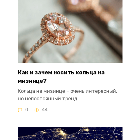
Как и зачем носить кольца на
мизинце?
Кольца на мизинце – очень интересный,
но непостоянный тренд.
0
44