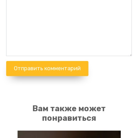
Вам также может
понравиться