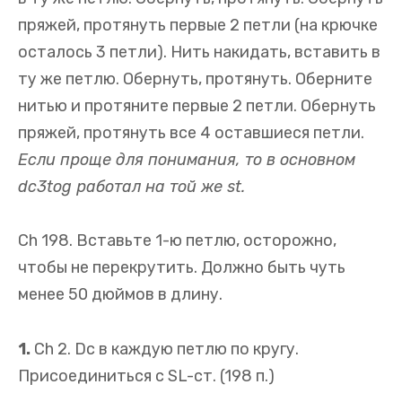
пряжей, протянуть первые 2 петли (на крючке
осталось 3 петли). Нить накидать, вставить в
ту же петлю. Обернуть, протянуть. Оберните
нитью и протяните первые 2 петли. Обернуть
пряжей, протянуть все 4 оставшиеся петли.
Если проще для понимания, то в основном
dc3tog работал на той же st.
Ch 198. Вставьте 1-ю петлю, осторожно,
чтобы не перекрутить. Должно быть чуть
менее 50 дюймов в длину.
1.
Ch 2. Dc в каждую петлю по кругу.
Присоединиться с SL-ст. (198 п.)