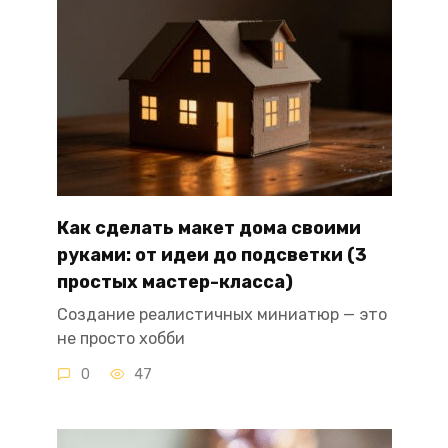
Как сделать макет дома своими
руками: от идеи до подсветки (3
простых мастер-класса)
Создание реалистичных миниатюр — это
не просто хобби
0
47