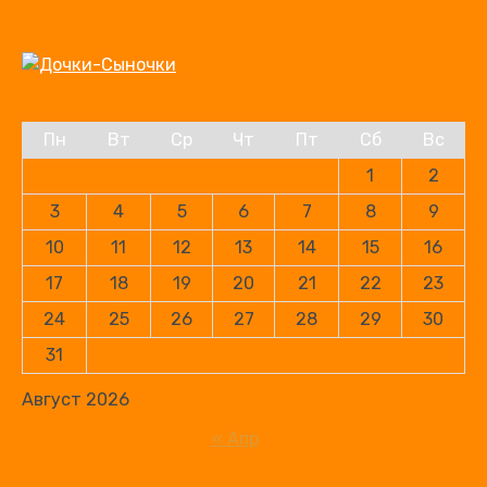
Пн
Вт
Ср
Чт
Пт
Сб
Вс
1
2
3
4
5
6
7
8
9
10
11
12
13
14
15
16
17
18
19
20
21
22
23
24
25
26
27
28
29
30
31
Август 2026
« Апр