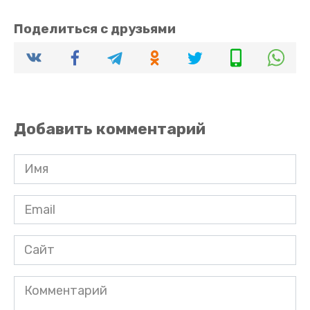
Поделиться с друзьями
Добавить комментарий
Имя
*
Email
*
Сайт
Комментарий