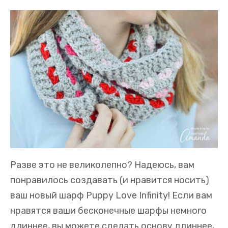
Разве это не великолепно? Надеюсь, вам
понравилось создавать (и нравится носить)
ваш новый шарф Puppy Love Infinity! Если вам
нравятся ваши бесконечные шарфы немного
длиннее, вы можете сделать основу длиннее,