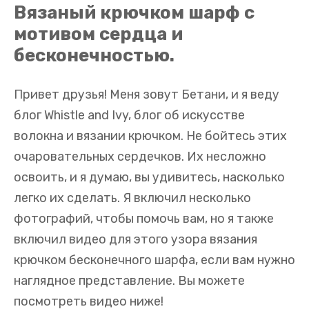
Вязаный крючком шарф с
мотивом сердца и
бесконечностью.
Привет друзья! Меня зовут Бетани, и я веду
блог Whistle and Ivy, блог об искусстве
волокна и вязании крючком. Не бойтесь этих
очаровательных сердечков. Их несложно
освоить, и я думаю, вы удивитесь, насколько
легко их сделать. Я включил несколько
фотографий, чтобы помочь вам, но я также
включил видео для этого узора вязания
крючком бесконечного шарфа, если вам нужно
наглядное представление. Вы можете
посмотреть видео ниже!