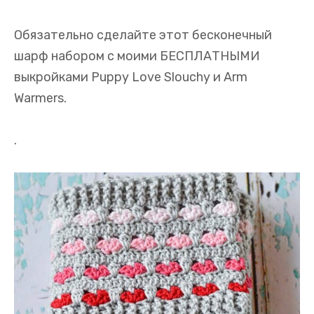
Обязательно сделайте этот бесконечный
шарф набором с моими БЕСПЛАТНЫМИ
выкройками Puppy Love Slouchy и Arm
Warmers.
.