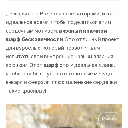
День святого Валентина не за горами, и это
идеальное время, чтобы поделиться этим
сердечным мотивом.
вязаный крючком
шарф бесконечности
. Это отличный проект
для взрослых, который позволит вам
испытать свои внутренние навыки вязания
крючком. Этот
шарф
это Идеальная длина,
чтобы вам было уютно в холодные месяцы
января и февраля, плюс маленькие сердечки
такие красивые!