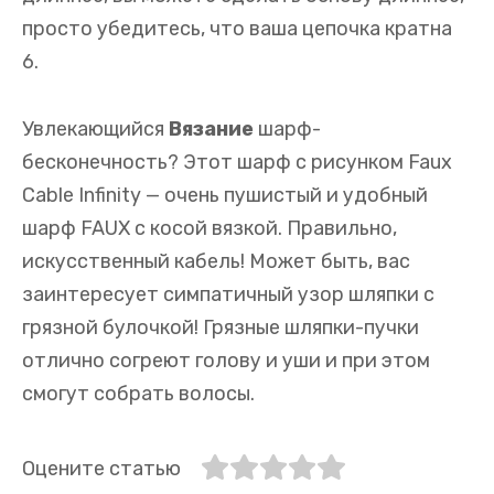
просто убедитесь, что ваша цепочка кратна
6.
Увлекающийся
Вязание
шарф-
бесконечность? Этот шарф с рисунком Faux
Cable Infinity — очень пушистый и удобный
шарф FAUX с косой вязкой. Правильно,
искусственный кабель! Может быть, вас
заинтересует симпатичный узор шляпки с
грязной булочкой! Грязные шляпки-пучки
отлично согреют голову и уши и при этом
смогут собрать волосы.
Оцените статью