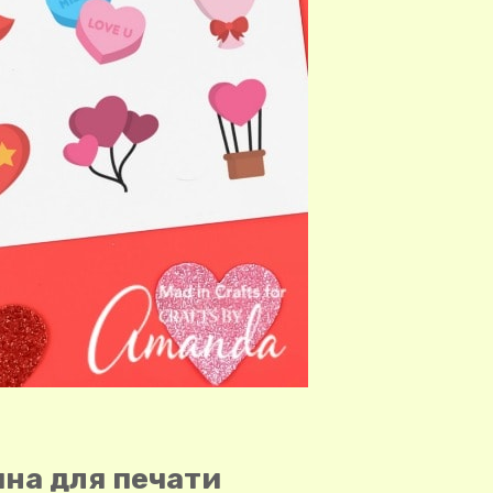
ина для печати