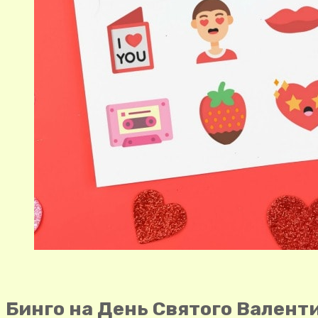
Бинго на День Святого Валент