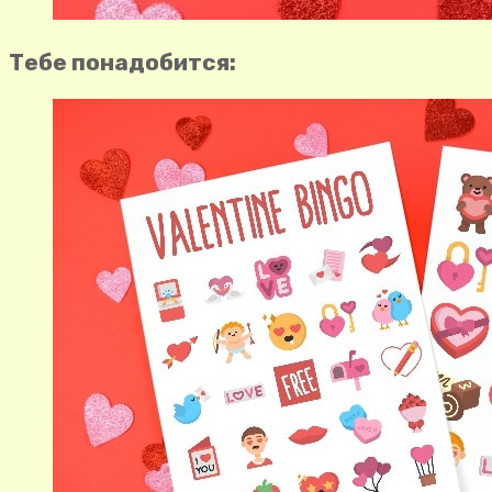
Тебе понадобится: