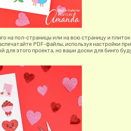
го на пол-страницы или на всю страницу и плиток
распечатайте PDF-файлы, используя настройки при
 для этого проекта, но ваши доски для бинго бу