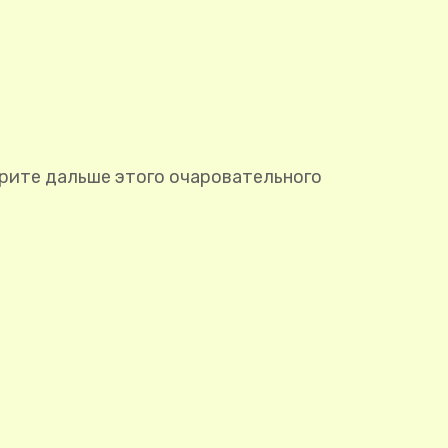
трите дальше этого очаровательного