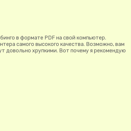
 бинго в формате PDF на свой компьютер.
нтера самого высокого качества. Возможно, вам
дут довольно хрупкими. Вот почему я рекомендую