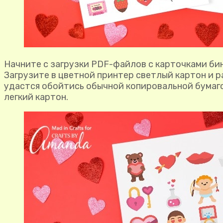
Начните с загрузки PDF-файлов с карточками бин
Загрузите в цветной принтер светлый картон и 
удастся обойтись обычной копировальной бумагой
легкий картон.