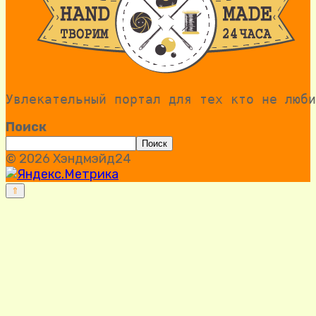
Увлекательный портал для тех кто не люби
Поиск
Поиск
© 2026 Хэндмэйд24