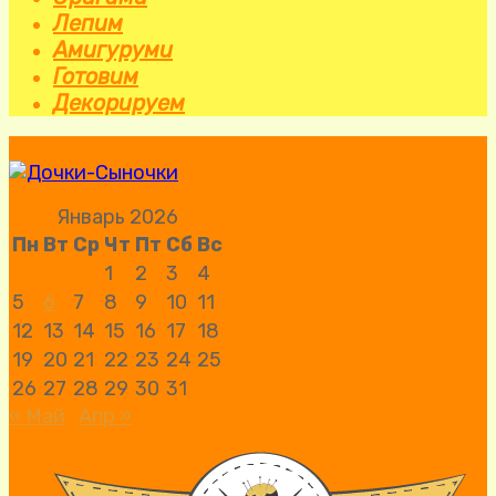
Лепим
Амигуруми
Готовим
Декорируем
Январь 2026
Пн
Вт
Ср
Чт
Пт
Сб
Вс
1
2
3
4
5
6
7
8
9
10
11
12
13
14
15
16
17
18
19
20
21
22
23
24
25
26
27
28
29
30
31
« Май
Апр »